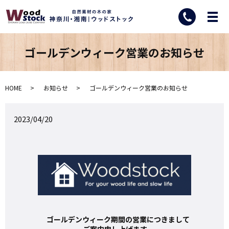
ゴールデンウィーク営業のお知らせ
HOME
お知らせ
ゴールデンウィーク営業のお知らせ
2023/04/20
ゴールデンウィーク期間の営業につきまして