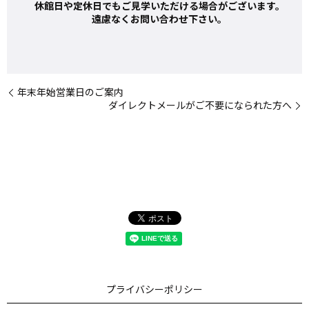
休館日や定休日でもご見学いただける場合がございます。
遠慮なくお問い合わせ下さい。
年末年始営業日のご案内
ダイレクトメールがご不要になられた方へ
プライバシーポリシー