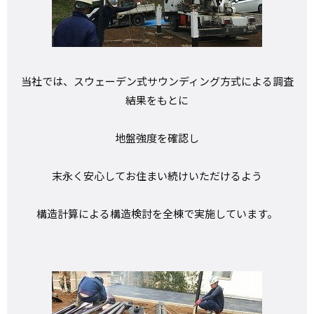
当社では、スウェーデン式サウンディング方式による調査
結果をもとに
地盤強度を確認し
末永く安心してお住まい続けいただけるよう
構造計算による構造検討を全棟で実施しています。