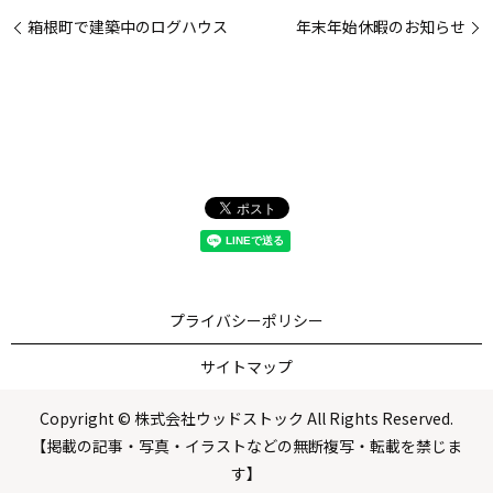
箱根町で建築中のログハウス
年末年始休暇のお知らせ
プライバシーポリシー
サイトマップ
Copyright © 株式会社ウッドストック All Rights Reserved.
【掲載の記事・写真・イラストなどの無断複写・転載を禁じま
す】