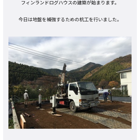
フィンランドログハウスの建築が始まります。
今日は地盤を補強するための杭工を行いました。