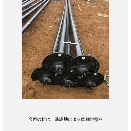
今回の杭は、造成地による軟弱地盤を