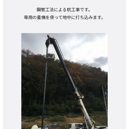
鋼管工法による杭工事です。
専用の重機を使って地中に打ち込みます。