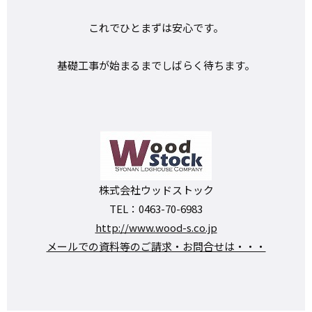
これでひとまずは安心です。
基礎工事が始まるまでしばらく待ちます。
株式会社ウッドストック
TEL：0463-70-6983
http://www.wood-s.co.jp
メールでの資料等のご請求・お問合せは・・・