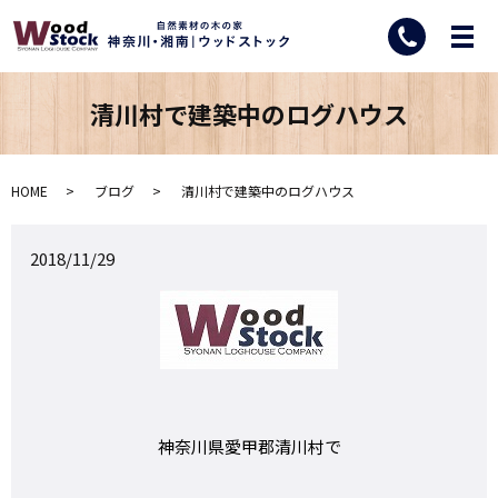
清川村で建築中のログハウス
HOME
ブログ
清川村で建築中のログハウス
2018/11/29
神奈川県愛甲郡清川村で